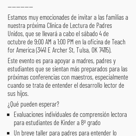
——————
Estamos muy emocionades de invitar a las familias a
nuestra próxima Clínica de Lectura de Padres
Unidos, que se llevará a cabo el sábado 4 de
octubre de 9:00 AM a 1:00 PM en la oficina de Teach
for America (3441 E Archer St, Tulsa, OK 74115).
Este evento es para apoyar a madres, padres y
estudiantes que se sientan más preparados para las
próximas conferencias con maestros, especialmente
cuando se trata de entender el desarrollo lector de
sus hijos.
¿Qué pueden esperar?
Evaluaciones individuales de comprensión lectora
para estudiantes de Kinder a 8º grado
Un breve taller para padres para entender lo