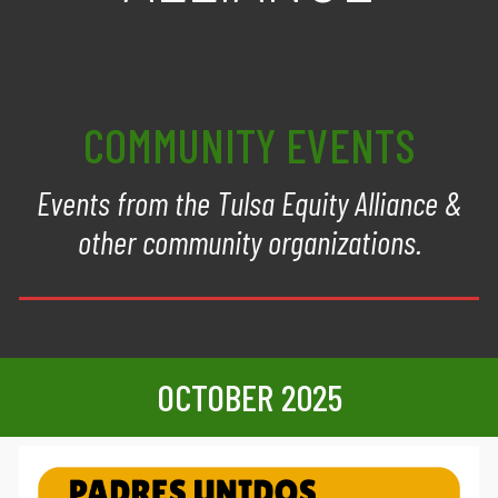
COMMUNITY EVENTS
Events from the Tulsa Equity Alliance &
other community organizations.
OCTO
BER 2025