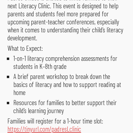
next Literacy Clinic. This event is designed to help
parents and students feel more prepared for
upcoming parent-teacher conferences, especially
when it comes to understanding their child’s literacy
development.
What to Expect:
1-on-1 literacy comprehension assessments for
students in K–8th grade
A brief parent workshop to break down the
basics of literacy and how to support reading at
home
Resources for families to better support their
child’s learning journey
Families will register for a 1-hour time slot:
https://tinyurl.com/padresLclinic