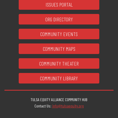
ISSUES PORTAL
ORG DIRECTORY
COMMUNITY EVENTS
COMMUNITY MAPS
COMMUNITY THEATER
COMMUNITY LIBRARY
TULSA EQUITY ALLIANCE COMMUNITY HUB
Contact Us:
info@tulsaequity.org